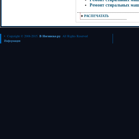
Ремонт стиральных маш
РАСПЕЧАТАТЬ
• Copyright © 2008-2015.
В Ногинске.ру
. All Rights Reserved
Информация