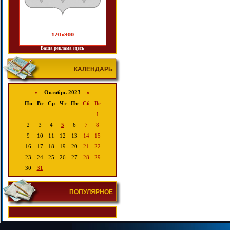
Ваша реклама здесь
КАЛЕНДАРЬ
«
Октябрь 2023
»
Пн
Вт
Ср
Чт
Пт
Сб
Вс
1
2
3
4
5
6
7
8
9
10
11
12
13
14
15
16
17
18
19
20
21
22
23
24
25
26
27
28
29
30
31
ПОПУЛЯРНОЕ