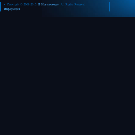
• Copyright © 2008-2015.
В Ногинске.ру
. All Rights Reserved
Информация