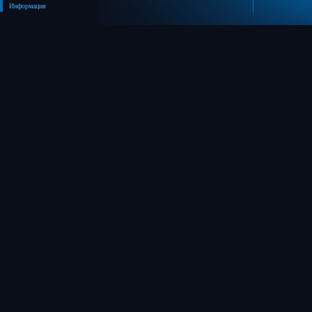
Информация