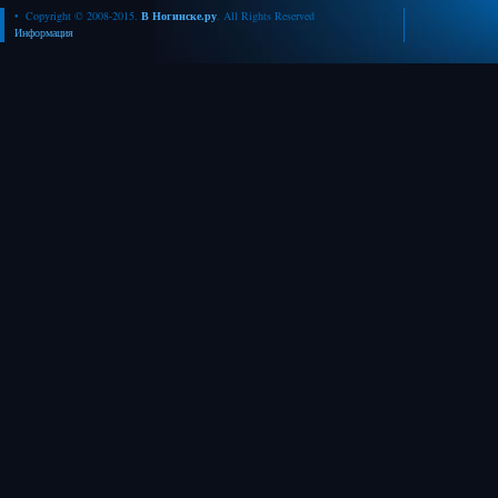
• Copyright © 2008-2015.
В Ногинске.ру
. All Rights Reserved
Информация