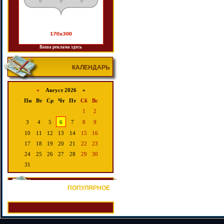
Ваша реклама здесь
КАЛЕНДАРЬ
«
Август 2026 »
Пн
Вт
Ср
Чт
Пт
Сб
Вс
1
2
3
4
5
6
7
8
9
10
11
12
13
14
15
16
17
18
19
20
21
22
23
24
25
26
27
28
29
30
31
ПОПУЛЯРНОЕ