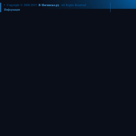
• Copyright © 2008-2015.
В Ногинске.ру
. All Rights Reserved
Информация