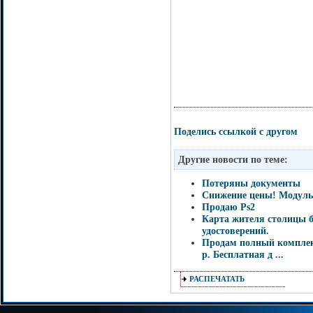
Поделись ссылкой с другом
Другие новости по теме:
Потеряны документы
Снижение цены! Модуль
Продаю Ps2
Карта жителя столицы б
удостоверений.
Продам полный комплек
р. Бесплатная д ...
РАСПЕЧАТАТЬ