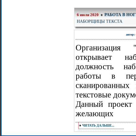
РАБОТА В НО
6 июля 2020
НАБОРЩИЦЫ ТЕКСТА
автор:
Организация
открывает на
должность наб
работы в пер
сканированных
текстовые докум
Данный проект 
желающих
ЧИТАТЬ ДАЛЬШЕ...