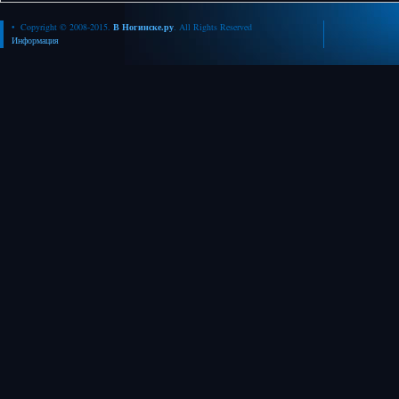
• Copyright © 2008-2015.
В Ногинске.ру
. All Rights Reserved
Информация