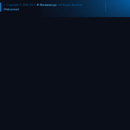
• Copyright © 2008-2015.
В Ногинске.ру
. All Rights Reserved
Информация