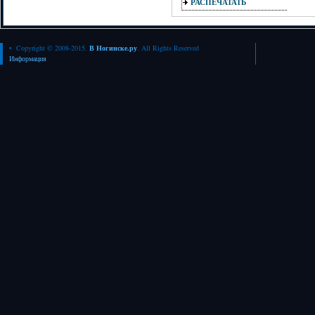
РАСПЕЧАТАТЬ
• Copyright © 2008-2015.
В Ногинске.ру
. All Rights Reserved
Информация