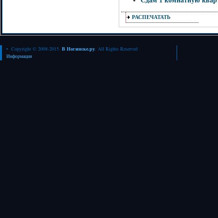
РАСПЕЧАТАТЬ
• Copyright © 2008-2015.
В Ногинске.ру
. All Rights Reserved
Информация