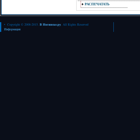
РАСПЕЧАТАТЬ
• Copyright © 2008-2015.
В Ногинске.ру
. All Rights Reserved
Информация