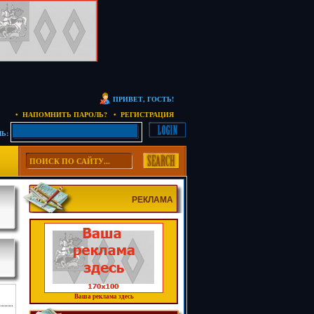
ПРИВЕТ, ГОСТЬ!
• НАПОМНИТЬ ПАРОЛЬ?
• РЕГИСТРАЦИЯ
Ь:
РЕКЛАМА
Ваша реклама здесь