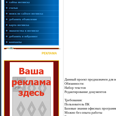
сайты ногинска
статьи
поиск по сайтам ногинска
добавить объявление
карта ногинска
знакомства в ногинске
добавить в избранное
контакты
РЕКЛАМА
Данный проект предназначен для 
Обязанности:
Набор текстов
Редактирование документов
Требования:
Пользователь ПК
Базовые знания офисных программ
Можно без опыта работы