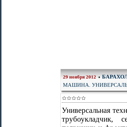
БАРАХО
29 ноября 2012
МАШИНА. УНИВЕРСАЛЬ
Универсальная техн
трубоукладчик, с