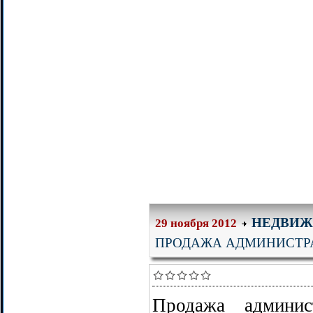
НЕДВИЖ
29 ноября 2012
ПРОДАЖА АДМИНИСТРА
Продажа админис