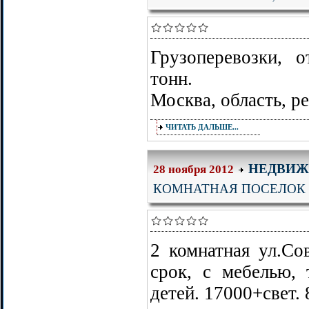
Грузоперевозки, 
тонн.
Москва, область, ре
ЧИТАТЬ ДАЛЬШЕ...
НЕДВИЖ
28 ноября 2012
КОМНАТНАЯ ПОСЕЛОК 
2 комнатная ул.Со
срок, с мебелью, 
детей. 17000+свет.