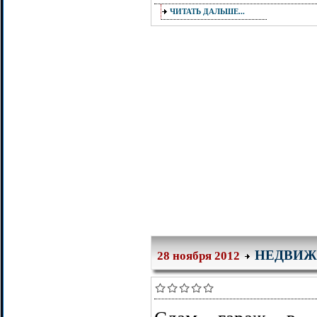
ЧИТАТЬ ДАЛЬШЕ...
НЕДВИЖ
28 ноября 2012