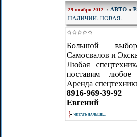
АВТО
»
Р
29 ноября 2012
НАЛИЧИИ. НОВАЯ.
Большой выбор
Самосвалов и Экска
Любая спецтехни
поставим любое 
Аренда спецтехник
8916-969-39-92
Евгений
ЧИТАТЬ ДАЛЬШЕ...