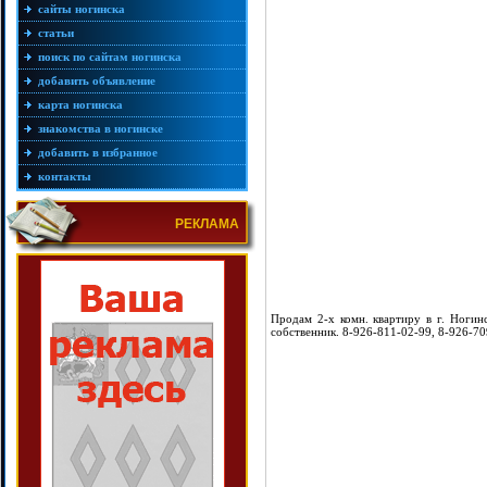
сайты ногинска
статьи
поиск по сайтам ногинска
добавить объявление
карта ногинска
знакомства в ногинске
добавить в избранное
контакты
РЕКЛАМА
Продам 2-х комн. квартиру в г. Ногинс
собственник. 8-926-811-02-99, 8-926-7