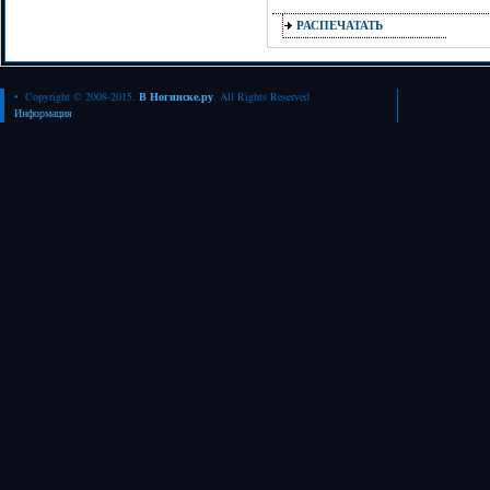
РАСПЕЧАТАТЬ
• Copyright © 2008-2015.
В Ногинске.ру
. All Rights Reserved
Информация