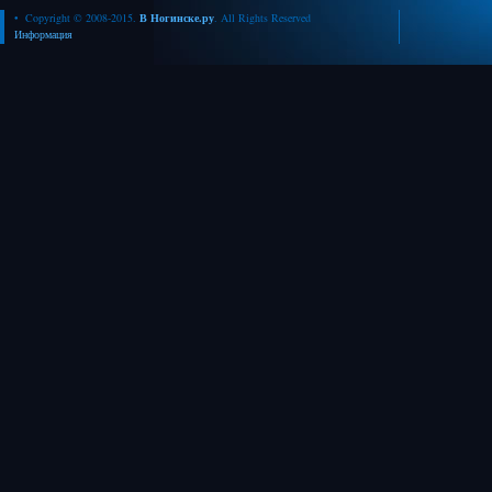
• Copyright © 2008-2015.
В Ногинске.ру
. All Rights Reserved
Информация