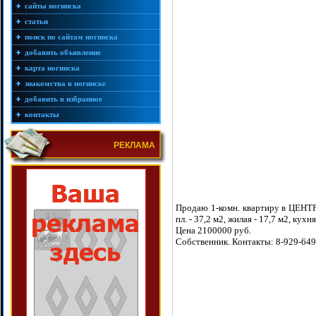
сайты ногинска
статьи
поиск по сайтам ногинска
добавить объявление
карта ногинска
знакомства в ногинске
добавить в избранное
контакты
РЕКЛАМА
Продаю 1-комн. квартиру в ЦЕНТРЕ
пл. - 37,2 м2, жилая - 17,7 м2, кухня
Цена 2100000 руб.
Собственник. Контакты: 8-929-649