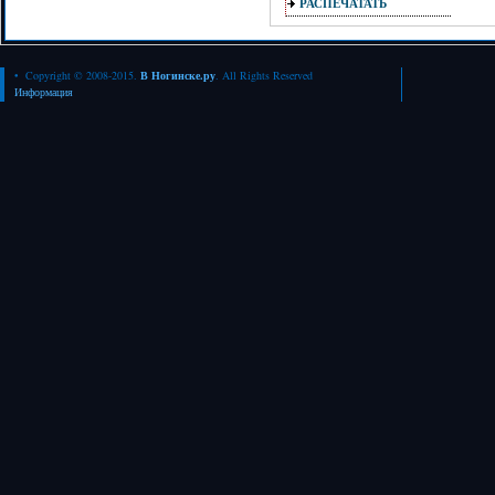
РАСПЕЧАТАТЬ
• Copyright © 2008-2015.
В Ногинске.ру
. All Rights Reserved
Информация