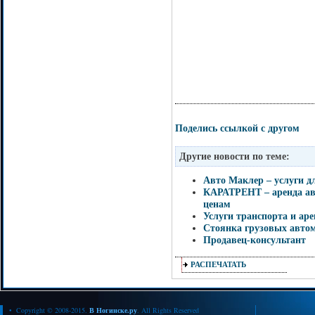
Поделись ссылкой с другом
Другие новости по теме:
Авто Маклер – услуги д
КАРАТРЕНТ – аренда ав
ценам
Услуги транспорта и ар
Стоянка грузовых автом
Продавец-консультант
РАСПЕЧАТАТЬ
• Copyright © 2008-2015.
В Ногинске.ру
. All Rights Reserved