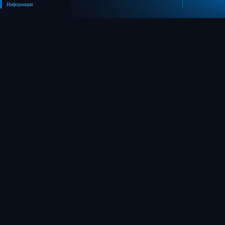
Информация