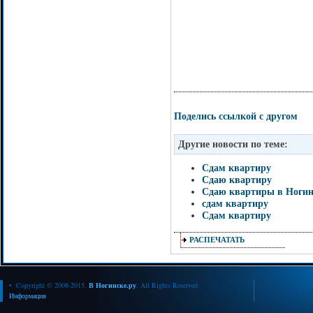
Поделись ссылкой с другом
Другие новости по теме:
Сдам квартиру
Сдаю квартиру
Сдаю квартиры в Ногин
сдам квартиру
Сдам квартиру
РАСПЕЧАТАТЬ
• Copyright © 2008-2015.
В Ногинске.ру
. All Rights Reserved
Информация