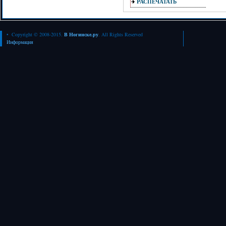
РАСПЕЧАТАТЬ
• Copyright © 2008-2015.
В Ногинске.ру
. All Rights Reserved
Информация