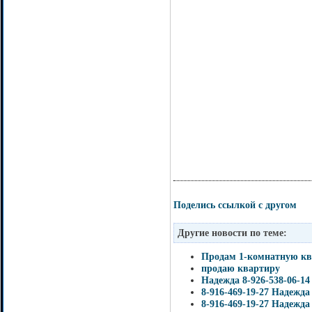
Поделись ссылкой с другом
Другие новости по теме:
Продам 1-комнатную кв
продаю квартиру
Надежда 8-926-538-06-14
8-916-469-19-27 Надежда
8-916-469-19-27 Надежда