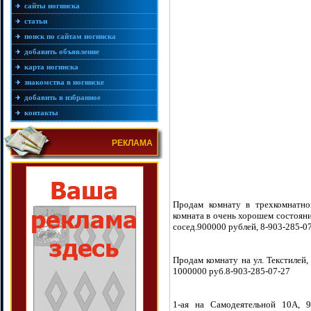
сайты ногинска
статьи
поиск по сайтам ногинска
добавить объявление
карта ногинска
знакомства в ногинске
добавить в избранное
контакты
РЕКЛАМА
Продам комнату в трехкомнатной
комната в очень хорошем состояни
сосед.900000 рублей, 8-903-285-0
Продам комнату на ул. Текстилей, 
1000000 руб.8-903-285-07-27
1-ая на Самодеятельной 10А, 9/