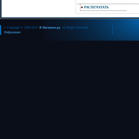
РАСПЕЧАТАТЬ
• Copyright © 2008-2015.
В Ногинске.ру
. All Rights Reserved
Информация