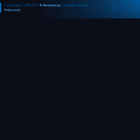
• Copyright © 2008-2015.
В Ногинске.ру
. All Rights Reserved
Информация