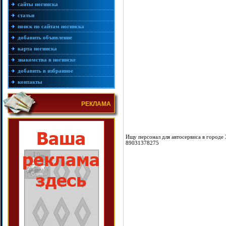
сайты ногинска
статьи
поиск по сайтам ногинска
добавить объявление
карта ногинска
знакомства в ногинске
добавить в избранное
контакты
РЕКЛАМА
Ищу персонал для автосервиса в городе
89031378275