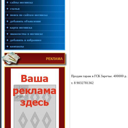
сайты ногинска
статьи
поиск по сайтам ногинска
добавить объявление
карта ногинска
знакомства в ногинске
добавить в избранное
контакты
РЕКЛАМА
Продам гараж в ГСК Заречье. 400000 р.
т. 8 9032781362