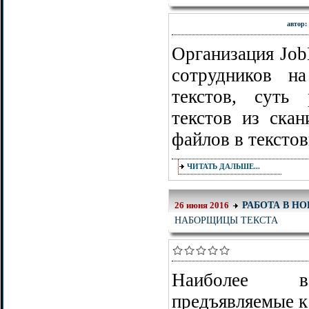
автор:
Организация Job
сотрудников н
текстов, суть
текстов из ска
файлов в тексто
ЧИТАТЬ ДАЛЬШЕ...
РАБОТА В Н
26 июня 2016
НАБОРЩИЦЫ ТЕКСТА
Наиболее ва
предъявляемые к