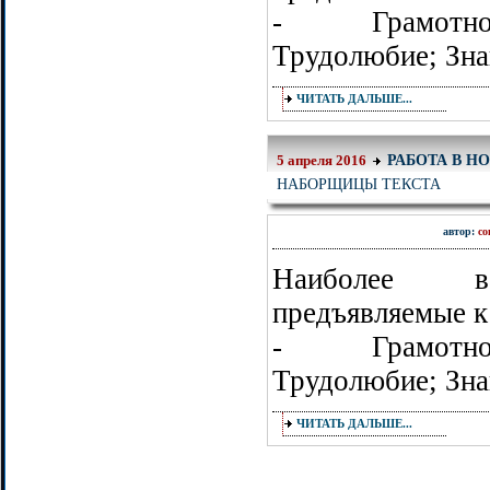
- Грамотнос
Трудолюбие; Зна
ЧИТАТЬ ДАЛЬШЕ...
РАБОТА В Н
5 апреля 2016
НАБОРЩИЦЫ ТЕКСТА
автор:
co
Наиболее ва
предъявляемые к
- Грамотнос
Трудолюбие; Зна
ЧИТАТЬ ДАЛЬШЕ...