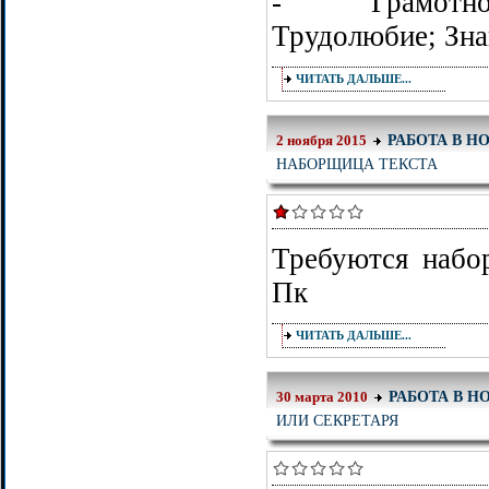
- Грамотнос
Трудолюбие; Зна
ЧИТАТЬ ДАЛЬШЕ...
РАБОТА В Н
2 ноября 2015
НАБОРЩИЦА ТЕКСТА
Требуются набо
Пк
ЧИТАТЬ ДАЛЬШЕ...
РАБОТА В Н
30 марта 2010
ИЛИ СЕКРЕТАРЯ