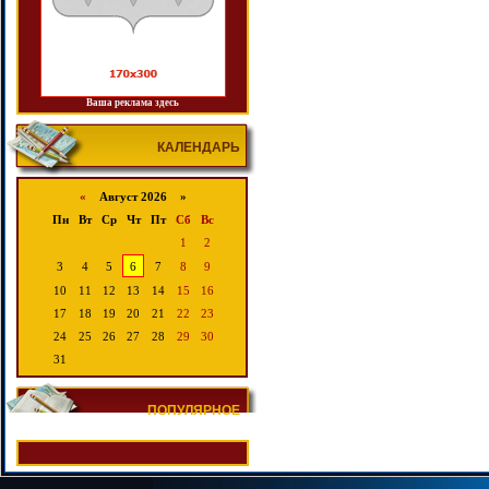
Ваша реклама здесь
КАЛЕНДАРЬ
«
Август 2026 »
Пн
Вт
Ср
Чт
Пт
Сб
Вс
1
2
3
4
5
6
7
8
9
10
11
12
13
14
15
16
17
18
19
20
21
22
23
24
25
26
27
28
29
30
31
ПОПУЛЯРНОЕ