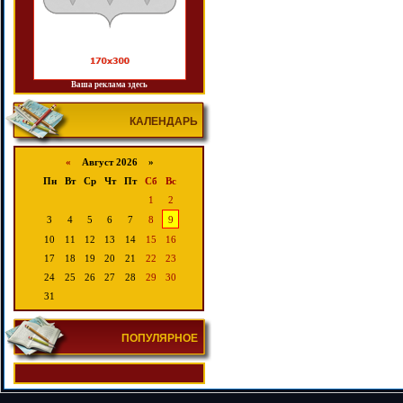
Ваша реклама здесь
КАЛЕНДАРЬ
«
Август 2026 »
Пн
Вт
Ср
Чт
Пт
Сб
Вс
1
2
3
4
5
6
7
8
9
10
11
12
13
14
15
16
17
18
19
20
21
22
23
24
25
26
27
28
29
30
31
ПОПУЛЯРНОЕ