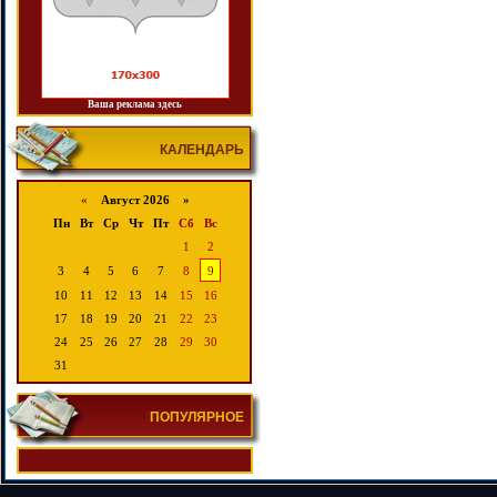
Ваша реклама здесь
КАЛЕНДАРЬ
«
Август 2026 »
Пн
Вт
Ср
Чт
Пт
Сб
Вс
1
2
3
4
5
6
7
8
9
10
11
12
13
14
15
16
17
18
19
20
21
22
23
24
25
26
27
28
29
30
31
ПОПУЛЯРНОЕ