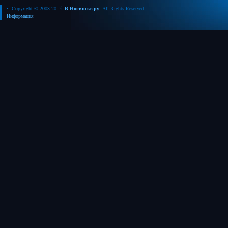
• Copyright © 2008-2015.
В Ногинске.ру
. All Rights Reserved
Информация