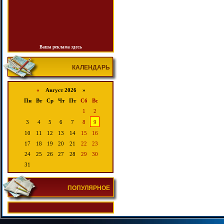
Ваша реклама здесь
КАЛЕНДАРЬ
«
Август 2026 »
Пн
Вт
Ср
Чт
Пт
Сб
Вс
1
2
3
4
5
6
7
8
9
10
11
12
13
14
15
16
17
18
19
20
21
22
23
24
25
26
27
28
29
30
31
ПОПУЛЯРНОЕ