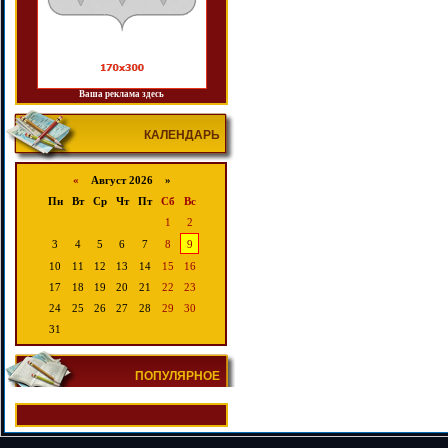
Ваша реклама здесь
КАЛЕНДАРЬ
«
Август 2026 »
Пн
Вт
Ср
Чт
Пт
Сб
Вс
1
2
3
4
5
6
7
8
9
10
11
12
13
14
15
16
17
18
19
20
21
22
23
24
25
26
27
28
29
30
31
ПОПУЛЯРНОЕ