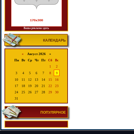
Ваша реклама здесь
КАЛЕНДАРЬ
«
Август 2026 »
Пн
Вт
Ср
Чт
Пт
Сб
Вс
1
2
3
4
5
6
7
8
9
10
11
12
13
14
15
16
17
18
19
20
21
22
23
24
25
26
27
28
29
30
31
ПОПУЛЯРНОЕ