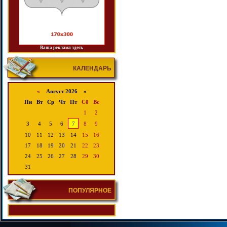
Ваша реклама здесь
КАЛЕНДАРЬ
«
Август 2026 »
Пн
Вт
Ср
Чт
Пт
Сб
Вс
1
2
3
4
5
6
7
8
9
10
11
12
13
14
15
16
17
18
19
20
21
22
23
24
25
26
27
28
29
30
31
ПОПУЛЯРНОЕ