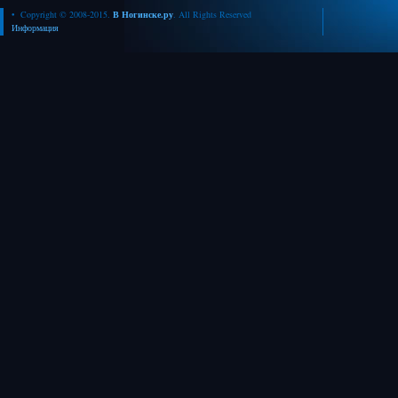
• Copyright © 2008-2015.
В Ногинске.ру
. All Rights Reserved
Информация