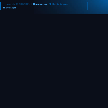
• Copyright © 2008-2015.
В Ногинске.ру
. All Rights Reserved
Информация