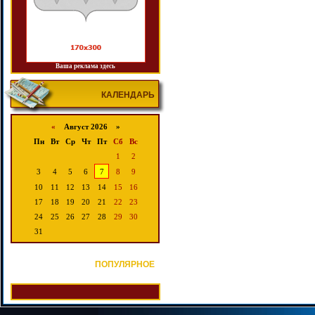
Ваша реклама здесь
КАЛЕНДАРЬ
«
Август 2026 »
Пн
Вт
Ср
Чт
Пт
Сб
Вс
1
2
3
4
5
6
7
8
9
10
11
12
13
14
15
16
17
18
19
20
21
22
23
24
25
26
27
28
29
30
31
ПОПУЛЯРНОЕ