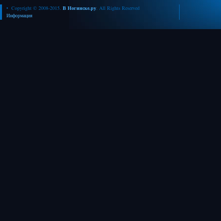
• Copyright © 2008-2015.
В Ногинске.ру
. All Rights Reserved
Информация