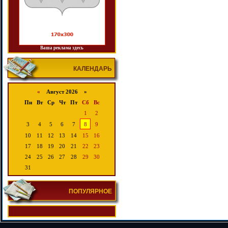
Ваша реклама здесь
КАЛЕНДАРЬ
«
Август 2026 »
Пн
Вт
Ср
Чт
Пт
Сб
Вс
1
2
3
4
5
6
7
8
9
10
11
12
13
14
15
16
17
18
19
20
21
22
23
24
25
26
27
28
29
30
31
ПОПУЛЯРНОЕ