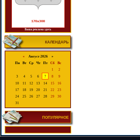
Ваша реклама здесь
КАЛЕНДАРЬ
«
Август 2026 »
Пн
Вт
Ср
Чт
Пт
Сб
Вс
1
2
3
4
5
6
7
8
9
10
11
12
13
14
15
16
17
18
19
20
21
22
23
24
25
26
27
28
29
30
31
ПОПУЛЯРНОЕ