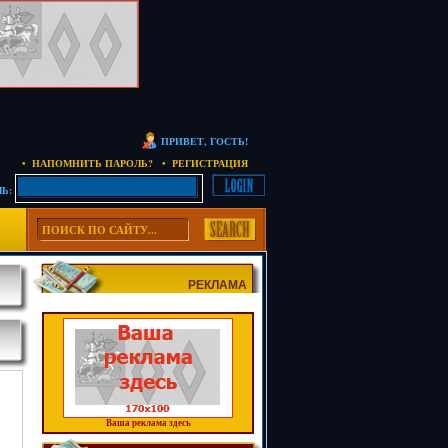
ПРИВЕТ, ГОСТЬ!
• НАПОМНИТЬ ПАРОЛЬ?
• РЕГИСТРАЦИЯ
Ь:
РЕКЛАМА
Ваша реклама здесь