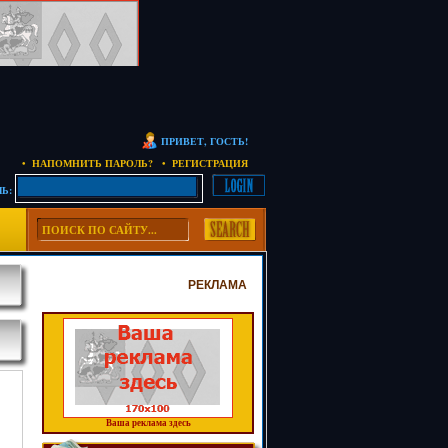
ПРИВЕТ, ГОСТЬ!
• НАПОМНИТЬ ПАРОЛЬ?
• РЕГИСТРАЦИЯ
Ь:
РЕКЛАМА
Ваша реклама здесь