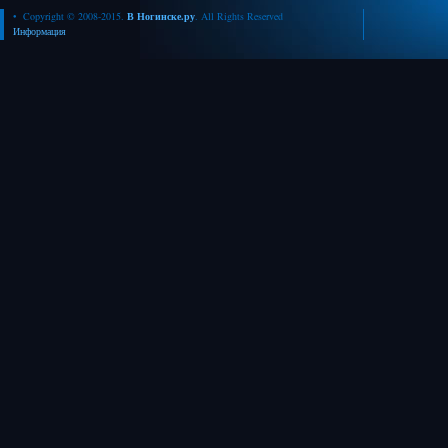
• Copyright © 2008-2015.
В Ногинске.ру
. All Rights Reserved
Информация