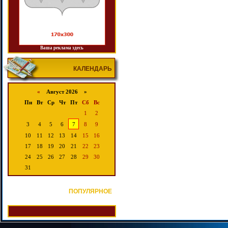
Ваша реклама здесь
КАЛЕНДАРЬ
«
Август 2026 »
Пн
Вт
Ср
Чт
Пт
Сб
Вс
1
2
3
4
5
6
7
8
9
10
11
12
13
14
15
16
17
18
19
20
21
22
23
24
25
26
27
28
29
30
31
ПОПУЛЯРНОЕ