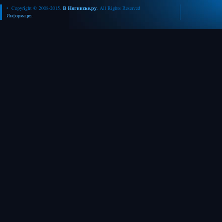
• Copyright © 2008-2015.
В Ногинске.ру
. All Rights Reserved
Информация