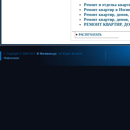
Ремонт и отделка кварт
Ремонт квартир в Ноги
Ремонт квартир, домов,
Ремонт квартир, домов,
РЕМОНТ КВАРТИР, Д
РАСПЕЧАТАТЬ
• Copyright © 2008-2015.
В Ногинске.ру
. All Rights Reserved
Информация