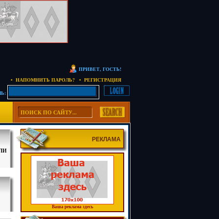
ПРИВЕТ, ГОСТЬ!
• НАПОМНИТЬ ПАРОЛЬ?
• РЕГИСТРАЦИЯ
Ь:
РЕКЛАМА
ЛИ
Ваша реклама здесь