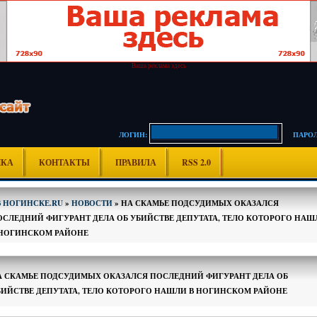
Ваша реклама здесь
ЛОГИН:
ПАРОЛ
ИКА
КОНТАКТЫ
ПРАВИЛА
RSS 2.0
В НОГИНСКЕ.RU
»
НОВОСТИ
» НА СКАМЬЕ ПОДСУДИМЫХ ОКАЗАЛСЯ
ОСЛЕДНИЙ ФИГУРАНТ ДЕЛА ОБ УБИЙСТВЕ ДЕПУТАТА, ТЕЛО КОТОРОГО НАШ
 НОГИНСКОМ РАЙОНЕ
А СКАМЬЕ ПОДСУДИМЫХ ОКАЗАЛСЯ ПОСЛЕДНИЙ ФИГУРАНТ ДЕЛА ОБ
БИЙСТВЕ ДЕПУТАТА, ТЕЛО КОТОРОГО НАШЛИ В НОГИНСКОМ РАЙОНЕ