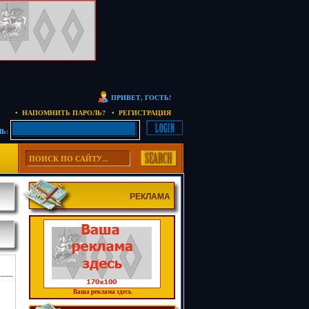
ПРИВЕТ, ГОСТЬ!
• НАПОМНИТЬ ПАРОЛЬ?
• РЕГИСТРАЦИЯ
Ь:
РЕКЛАМА
Ваша реклама здесь