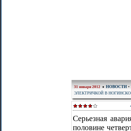
НОВОСТИ
•
31 января 2012
ЭЛЕКТРИЧКОЙ В НОГИНСКО
Серьезная авари
половине четвер