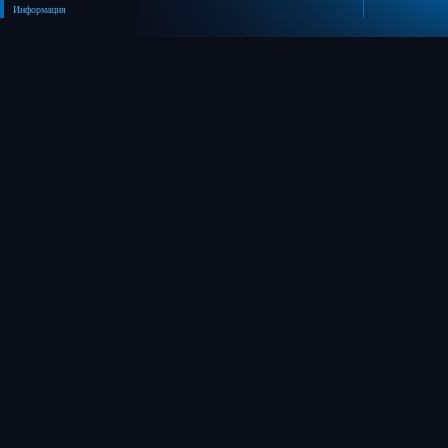
Информация