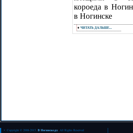
короеда в Ногин
в Ногинске
ЧИТАТЬ ДАЛЬШЕ...
• Copyright © 2008-2015.
В Ногинске.ру
. All Rights Reserved