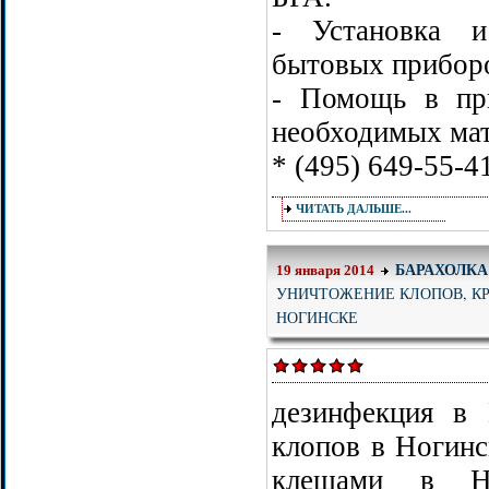
- Установка 
бытовых прибор
- Помощь в пр
необходимых ма
* (495) 649-55-4
ЧИТАТЬ ДАЛЬШЕ...
БАРАХОЛКА
19 января 2014
УНИЧТОЖЕНИЕ КЛОПОВ, КР
НОГИНСКЕ
дезинфекция в 
клопов в Ногинс
клещами в Но