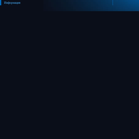
Информация