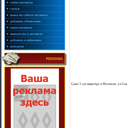
сайты ногинска
статьи
поиск по сайтам ногинска
добавить объявление
карта ногинска
знакомства в ногинске
добавить в избранное
контакты
РЕКЛАМА
Сдаю 1-ую квартиру в Ногинске, ул.Сов