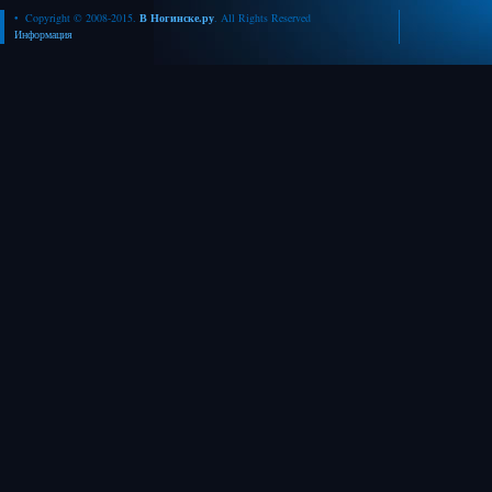
• Copyright © 2008-2015.
В Ногинске.ру
. All Rights Reserved
Информация