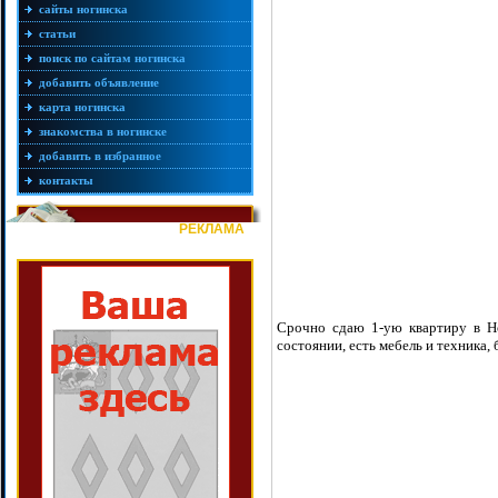
сайты ногинска
статьи
поиск по сайтам ногинска
добавить объявление
карта ногинска
знакомства в ногинске
добавить в избранное
контакты
РЕКЛАМА
Срочно сдаю 1-ую квартиру в Но
состоянии, есть мебель и техника