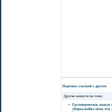
Поделись ссылкой с другом
Другие новости по теме:
Грузоперевозки, выкуп 
уборка,мойка окон, вск .