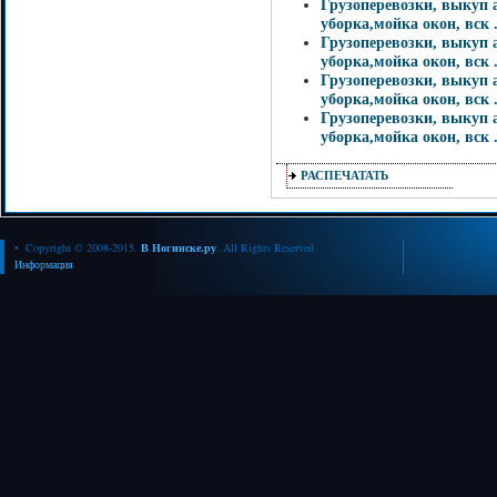
Грузоперевозки, выкуп 
уборка,мойка окон, вск .
Грузоперевозки, выкуп 
уборка,мойка окон, вск .
Грузоперевозки, выкуп 
уборка,мойка окон, вск .
Грузоперевозки, выкуп 
уборка,мойка окон, вск .
РАСПЕЧАТАТЬ
• Copyright © 2008-2015.
В Ногинске.ру
. All Rights Reserved
Информация